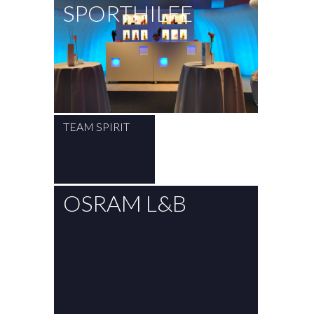
SPORTHILFE
TEAM SPIRIT
OSRAM L&B