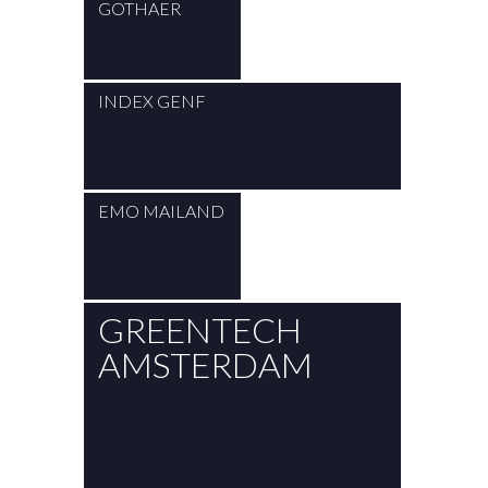
GOTHAER
INDEX GENF
EMO MAILAND
GREENTECH
AMSTERDAM